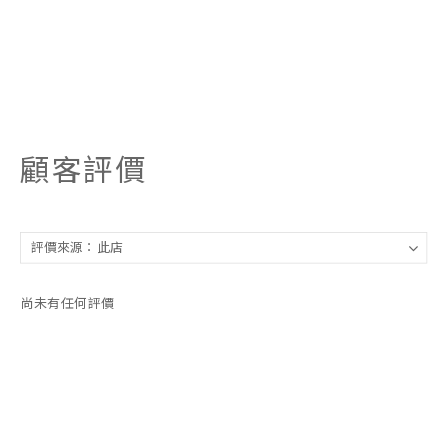
顧客評價
尚未有任何評價