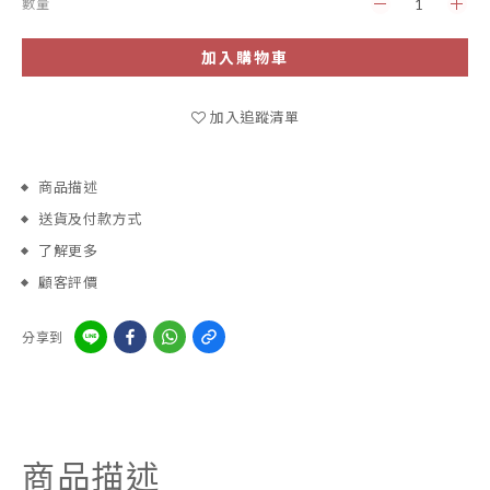
數量
加入購物車
加入追蹤清單
商品描述
送貨及付款方式
了解更多
顧客評價
分享到
商品描述