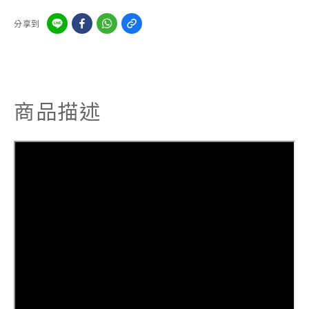
分享到
商品描述