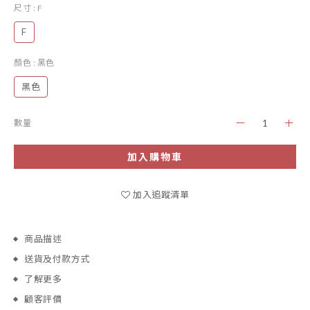
尺寸
: F
F
顏色
: 黑色
黑色
數量
加入購物車
加入追蹤清單
商品描述
送貨及付款方式
了解更多
顧客評價