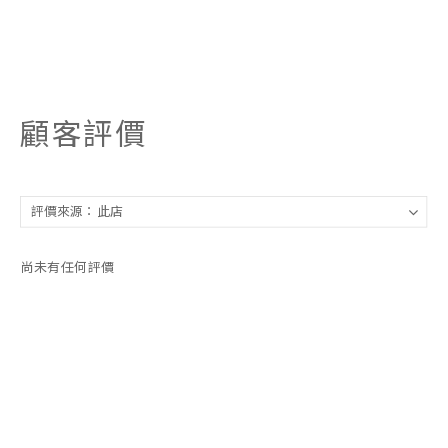
顧客評價
尚未有任何評價