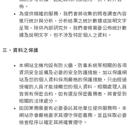
佈。
為提供精確的服務，我們會將收集的問卷調查內容
進行統計與分析，分析結果之統計數據或說明文字
呈現，除供內部研究外，我們會視需要公佈統計數
據及說明文字，但不涉及特定個人之資料。
三、資料之保護
本網站主機均設有防火牆、防毒系統等相關的各項
資訊安全設備及必要的安全防護措施，加以保護網
站及您的個人資料採用嚴格的保護措施，只由經過
授權的人員才能接觸您的個人資料，相關處理人員
皆簽有保密合約，如有違反保密義務者，將會受到
相關的法律處分。
如因業務需要有必要委託其他單位提供服務時，本
網站亦會嚴格要求其遵守保密義務，並且採取必要
檢查程序以確定其將確實遵守。