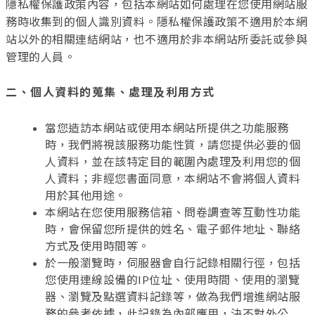
隱私權保護政策內容，包括本網站如何處理在您使用網站服
務時收集到的個人識別資料。隱私權保護政策不適用於本網
站以外的相關連結網站，也不適用於非本網站所委託或參與
管理的人員。
二、個人資料的蒐集、處理及利用方式
當您造訪本網站或使用本網站所提供之功能服務
時，我們將視該服務功能性質，請您提供必要的個
人資料，並在該特定目的範圍內處理及利用您的個
人資料；非經您書面同意，本網站不會將個人資料
用於其他用途。
本網站在您使用服務信箱、問卷調查等互動性功能
時，會保留您所提供的姓名、電子郵件地址、聯絡
方式及使用時間等。
於一般瀏覽時，伺服器會自行記錄相關行徑，包括
您使用連線設備的IP位址、使用時間、使用的瀏覽
器、瀏覽及點選資料記錄等，做為我們增進網站服
務的參考依據，此記錄為內部應用，決不對外公