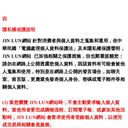
四
隱私權保護說明
J
IN LUN網站 針對消費者與個人資料之蒐集和運用，依中
華民國「電腦處理個人資料保護法」及本隱私權保護聲明，
JIN LUN網站
已加強相關之保護措施，但也鄭重提醒您：
請勿在網路上公開透露您個人資料，因該資料有可能會被他
人蒐集和使用，特別是在網路上公開的發言場合，如聊天
室、留言版，更應避免發表個人身份、密碼或電子郵件等相
關個人資料。
(1) 當您瀏覽
JIN LUN網站
時，不會主動要求輸入個人資
料。當使用者要完成購物流程、訂閱電子報、或參加其他活
動時，
JIN LUN網站
會要求使用者登錄個人資料，以便完
成交易與相關會員服務。