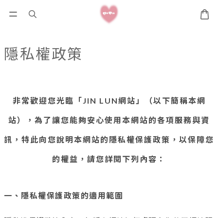
隱私權政策
非常歡迎您光臨「JIN LUN網站」（以下簡稱本網
站），為了讓您能夠安心使用本網站的各項服務與資
訊，特此向您說明本網站的隱私權保護政策，以保障您
的權益，請您詳閱下列內容：
一、隱私權保護政策的適用範圍