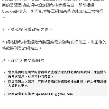
用的瀏覽器功能項中設定隱私權等級為高，即可拒絕
Cookie的寫入，但可能會導至網站某些功能無法正常執行
。
七、隱私權保護政策之修正
本網站隱私權保護政策將因應需求隨時進行修正，修正後的
條款將刊登於網站上。
八、
資料之查閱與刪除
會員能隨時在網站的會員帳號查看授權的姓名與電郵資料，並且僅作
為商店會員、訂單資料的內容。
商店依照本人請求，可透過商店的聯絡管道提出刪除、停止使用該個
人資料的要求
相關需求可來信至: qa3333410@gmail.com