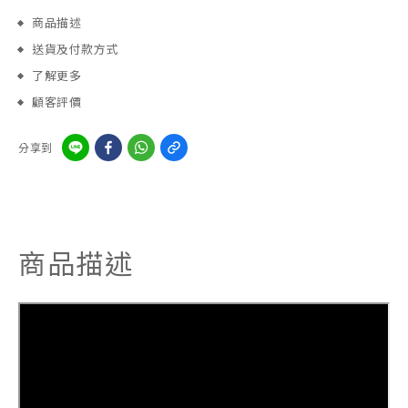
商品描述
送貨及付款方式
了解更多
顧客評價
分享到
商品描述