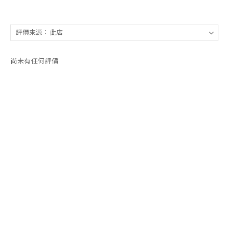
尚未有任何評價