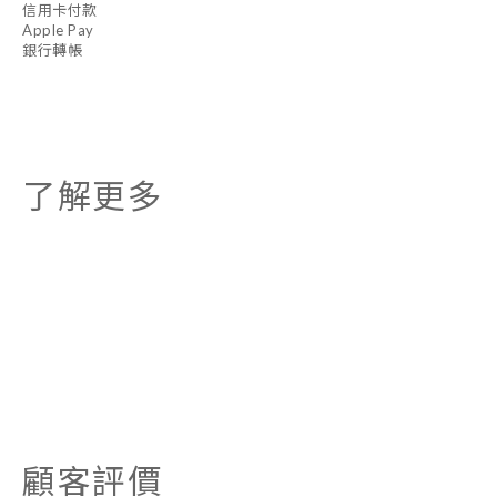
信用卡付款
Apple Pay
銀行轉帳
了解更多
顧客評價