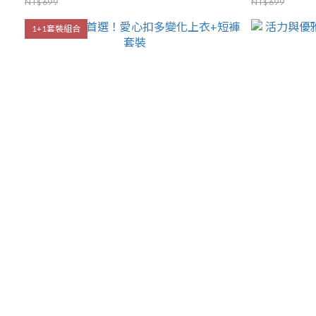
NT$699
NT$699
1+1套裝組合