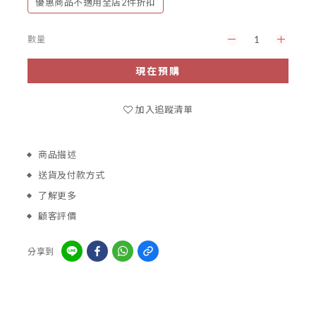
優惠商品不適用全店2件折扣
數量
現在預購
加入追蹤清單
商品描述
送貨及付款方式
了解更多
顧客評價
分享到